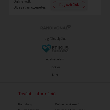
Online volt:
Regisztrálok
Olvasatlan üzenetei:
Ügyfélszolgálat
Adatvédelem
Cookiek
ÁSZF
További információ
Randiblog
Online társkereső