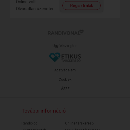
Online volt:
Regisztrálok
Olvasatlan üzenetei:
Ügyfélszolgálat
Adatvédelem
Cookiek
ÁSZF
További információ
Randiblog
Online társkereső