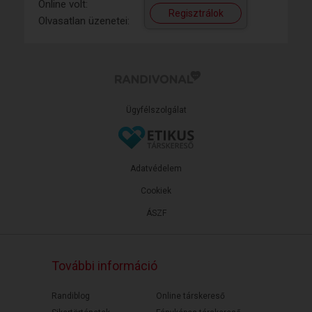
Online volt:
Regisztrálok
Olvasatlan üzenetei:
Ügyfélszolgálat
Adatvédelem
Cookiek
ÁSZF
További információ
Randiblog
Online társkereső