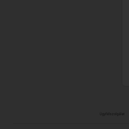
Ügyfélszolgálat