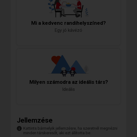
Mi a kedvenc randihelyszíned?
Egy jó kávézó
Milyen számodra az ideális társ?
Ideális
Jellemzése
Kattints bármelyik jellemzésre, ha szeretnél megnézni
minden társkeresőt, aki ezt állította be.