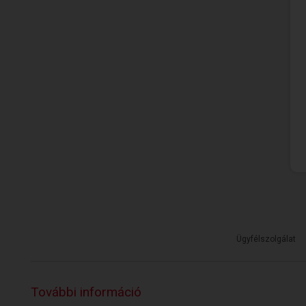
Ügyfélszolgálat
További információ