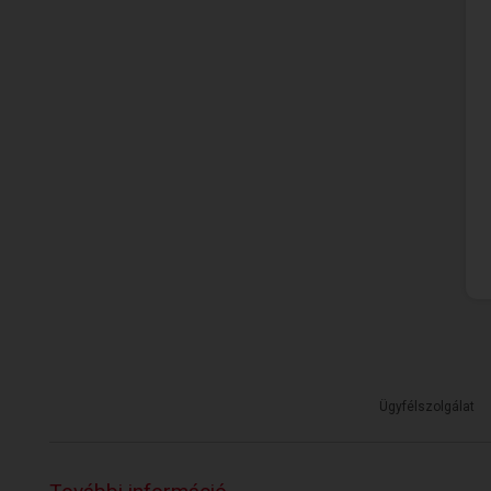
Ügyfélszolgálat