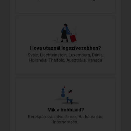
Hova utaznál legszívesebben?
Svájc, Liechteinstein, Luxemburg, Dánia,
Hollandia, Thaiföld, Ausztrália, Kanada
Mik a hobbijaid?
Kerékpározás, dvd-filmek, Barkácsolás,
Internetezés.