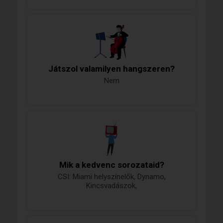
Játszol valamilyen hangszeren?
Nem
Mik a kedvenc sorozataid?
CSI: Miami helyszínelők, Dynamo,
Kincsvadászok,