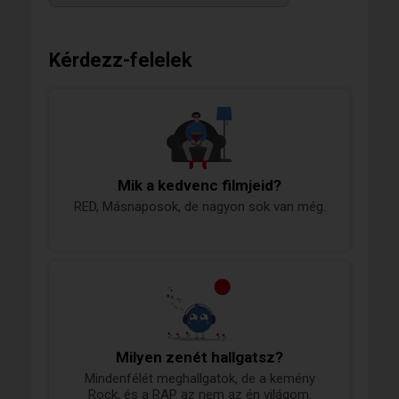
Kérdezz-felelek
Mik a kedvenc filmjeid?
RED, Másnaposok, de nagyon sok van még.
Milyen zenét hallgatsz?
Mindenfélét meghallgatok, de a kemény
Rock, és a RAP az nem az én világom.