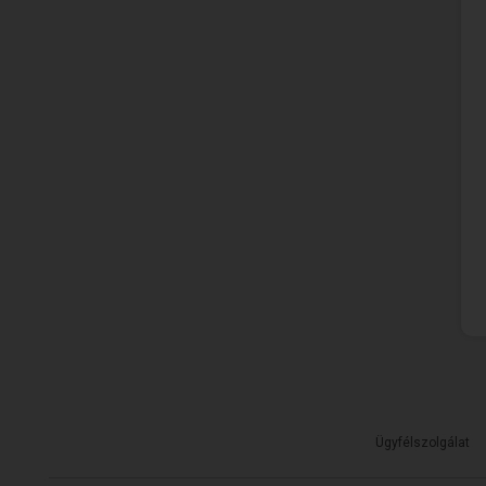
Ügyfélszolgálat