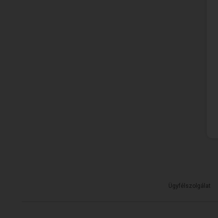
Ügyfélszolgálat