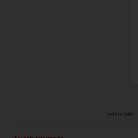
Ügyfélszolgálat