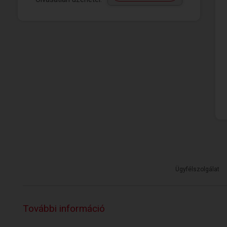
Ügyfélszolgálat
További információ