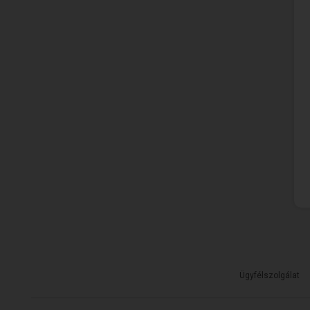
Ügyfélszolgálat