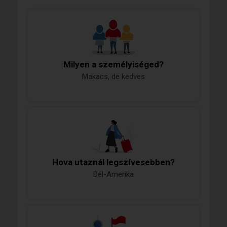
Milyen a személyiséged?
Makacs, de kedves
Hova utaznál legszívesebben?
Dél-Amerika