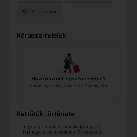
Barna szemű
Kérdezz-felelek
Hova utaznál legszívesebben?
Norvégia, Hawai, New York, Skócia, stb.
Kettőtök története
Regisztrálj most és ismerkedj meg vele!
Írd meg a saját szerelmes történetedet!