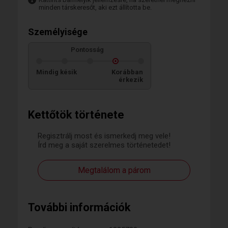
minden társkeresőt, aki ezt állította be.
Személyisége
Pontosság
Mindig késik
Korábban
érkezik
Kettőtök története
Regisztrálj most és ismerkedj meg vele!
Írd meg a saját szerelmes történetedet!
Megtalálom a párom
További információk