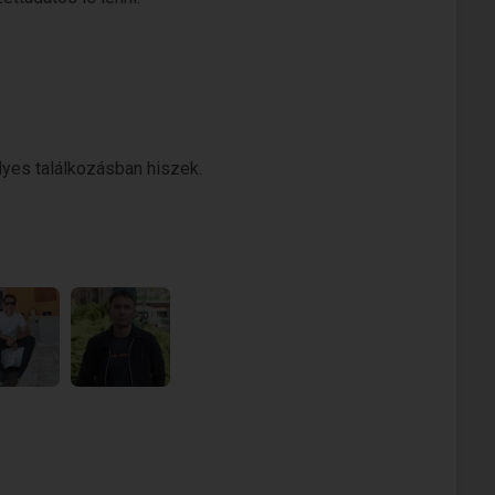
yes találkozásban hiszek.