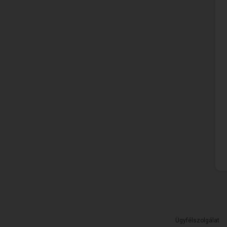
Ügyfélszolgálat