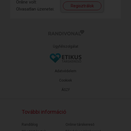
Online volt:
Regisztrálok
Olvasatlan üzenetei:
Ügyfélszolgálat
Adatvédelem
Cookiek
ÁSZF
További információ
Randiblog
Online társkereső