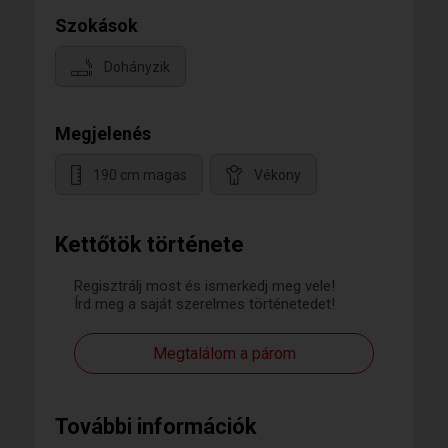
Szokások
Dohányzik
Megjelenés
190 cm magas
Vékony
Kettőtök története
Regisztrálj most és ismerkedj meg vele!
Írd meg a saját szerelmes történetedet!
Megtalálom a párom
További információk