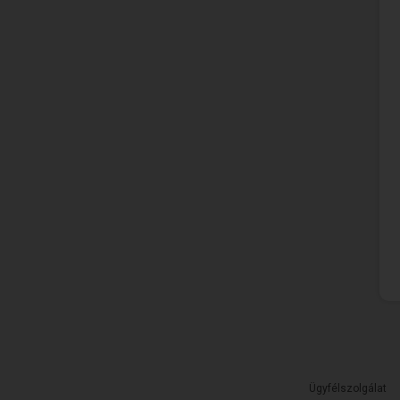
Ügyfélszolgálat