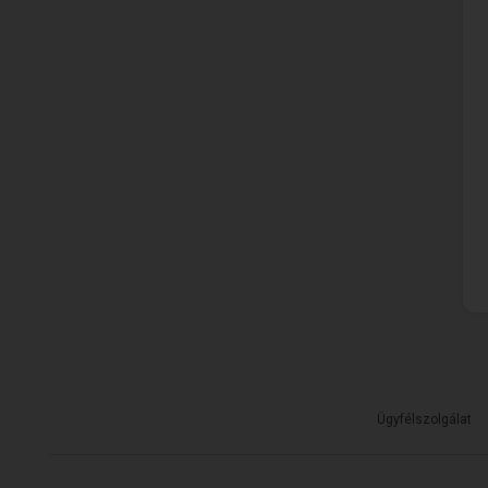
Ügyfélszolgálat