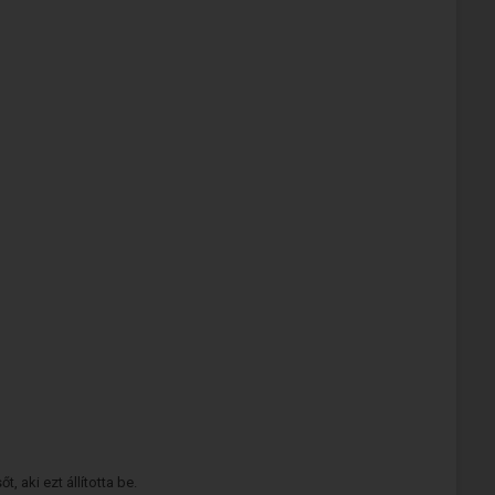
 aki ezt állította be.