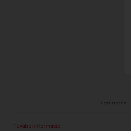
Ügyfélszolgálat
További információ