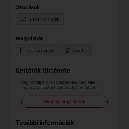
Szokások
Néha dohányzik
Megjelenés
175 cm magas
Sportos
Kettőtök története
Regisztrálj most és ismerkedj meg vele!
Írd meg a saját szerelmes történetedet!
Megtalálom a párom
További információk