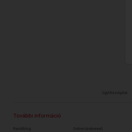
Ügyfélszolgálat
További információ
Randiblog
Online társkereső