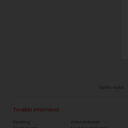
Ügyfélszolgálat
További információ
Randiblog
Online társkereső