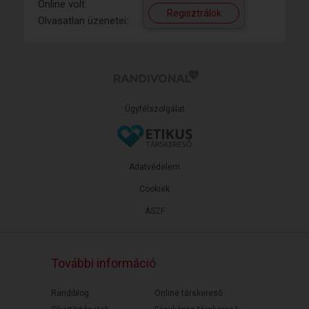
Online volt:
Regisztrálok
Olvasatlan üzenetei:
Ügyfélszolgálat
Adatvédelem
Cookiek
ÁSZF
További információ
Randiblog
Online társkereső