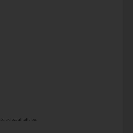
 aki ezt állította be.