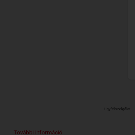
Ügyfélszolgálat
További információ