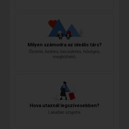
Milyen számodra az ideális társ?
Őszinte, kedves, becsületes, hűséges,
megbízható,
Hova utaznál legszívesebben?
Lakatlan szigetre