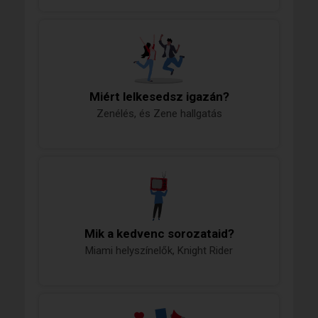
Miért lelkesedsz igazán?
Zenélés, és Zene hallgatás
Mik a kedvenc sorozataid?
Miami helyszínelők, Knight Rider