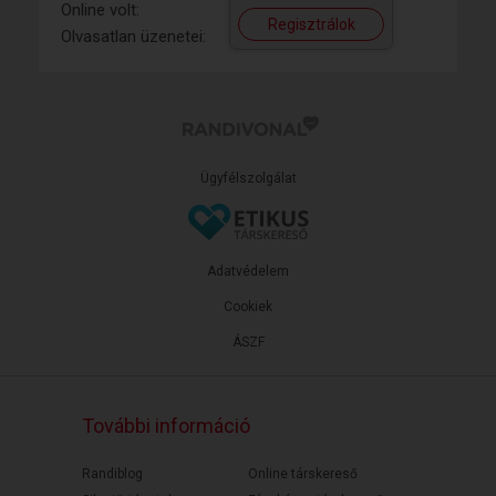
Online volt:
Regisztrálok
Olvasatlan üzenetei:
Ügyfélszolgálat
Adatvédelem
Cookiek
ÁSZF
További információ
Randiblog
Online társkereső