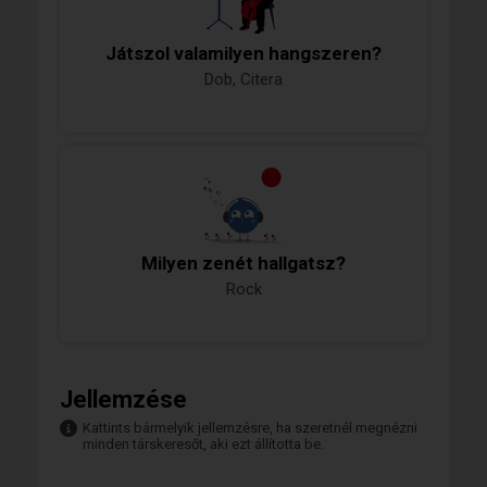
Játszol valamilyen hangszeren?
Dob, Citera
Milyen zenét hallgatsz?
Rock
Jellemzése
Kattints bármelyik jellemzésre, ha szeretnél megnézni
minden társkeresőt, aki ezt állította be.