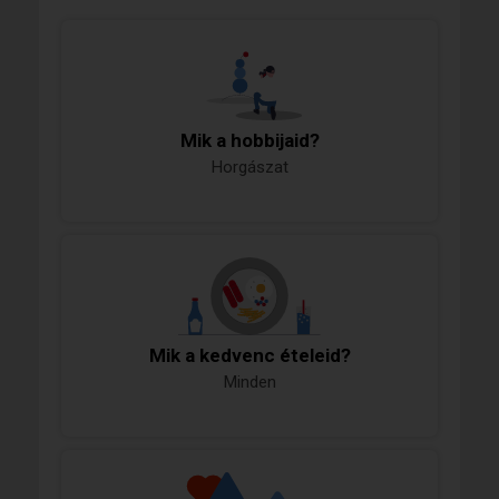
Mik a hobbijaid?
Horgászat
Mik a kedvenc ételeid?
Minden