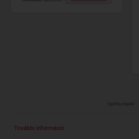
Ügyfélszolgálat
További információ