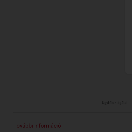
Ügyfélszolgálat
További információ