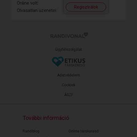
Online volt:
Regisztrálok
Olvasatlan üzenetei:
Ügyfélszolgálat
Adatvédelem
Cookiek
ÁSZF
További információ
Randiblog
Online társkereső