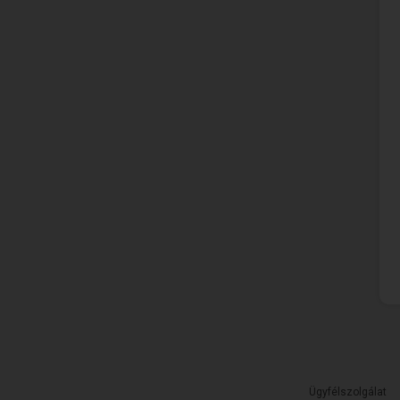
Ügyfélszolgálat