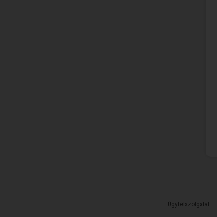
Ügyfélszolgálat