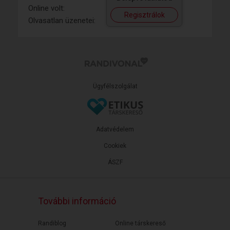
Online volt:
Regisztrálok
Olvasatlan üzenetei:
Ügyfélszolgálat
Adatvédelem
Cookiek
ÁSZF
További információ
Randiblog
Online társkereső