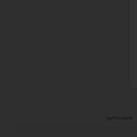
Ügyfélszolgálat