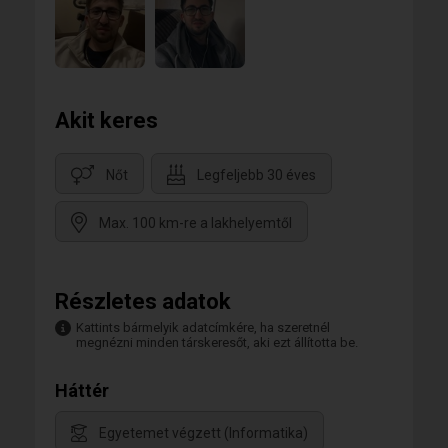
Akit keres
Nőt
Legfeljebb 30 éves
Max. 100 km-re a lakhelyemtől
Részletes adatok
Kattints bármelyik adatcímkére, ha szeretnél
megnézni minden társkeresőt, aki ezt állította be.
Háttér
Egyetemet végzett (Informatika)