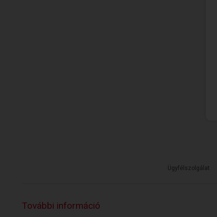
Ügyfélszolgálat
További információ