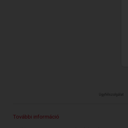
Ügyfélszolgálat
További információ