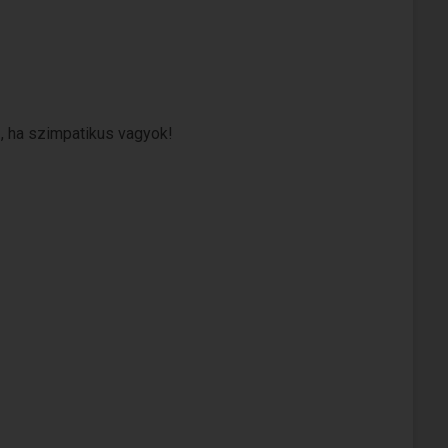
 , ha szimpatikus vagyok!