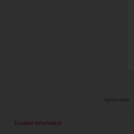
Ügyfélszolgálat
További információ