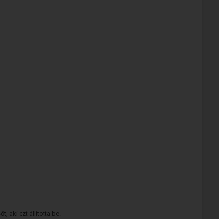
 aki ezt állította be.