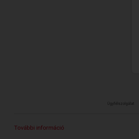
Ügyfélszolgálat
További információ