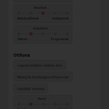
Moziban...
Művészfilmek
Hollywood
Esténként...
Otthon
Programok
Otthona
Legszívesebben vidéken élne
Meleg és barátságos otthona van
Háziállat: macska
Rend