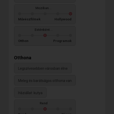
Moziban...
Művészfilmek
Hollywood
Esténként...
Otthon
Programok
Otthona
Legszívesebben városban élne
Meleg és barátságos otthona van
Háziállat: kutya
Rend