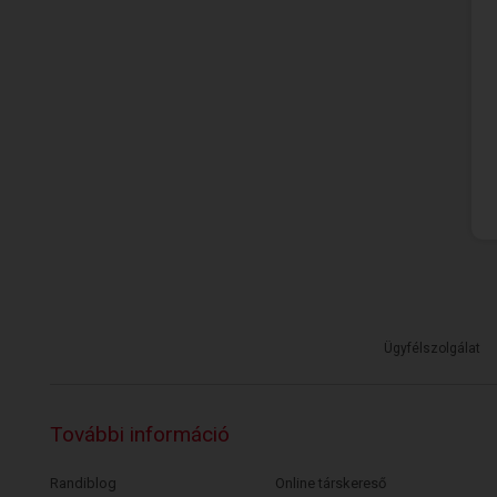
Ügyfélszolgálat
További információ
Randiblog
Online társkereső