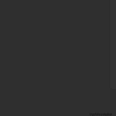
Ügyfélszolgálat