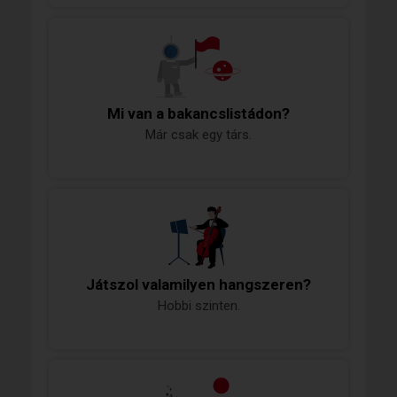
Mi van a bakancslistádon?
Már csak egy társ.
Játszol valamilyen hangszeren?
Hobbi szinten.